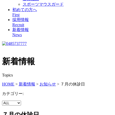
スポーツマウスガード
初めての方へ
First
採用情報
Recruit
新着情報
News
新着情報
Topics
HOME
>
新着情報
>
お知らせ
>
７月の休診日
カテゴリー:
７月の休診日