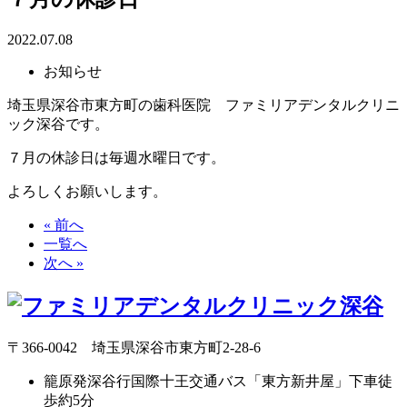
2022.07.08
お知らせ
埼玉県深谷市東方町の歯科医院 ファミリアデンタルクリニ
ック深谷です。
７月の休診日は毎週水曜日です。
よろしくお願いします。
« 前へ
一覧へ
次へ »
〒366-0042 埼玉県深谷市東方町2-28-6
籠原発深谷行国際十王交通バス「東方新井屋」下車徒
歩約5分