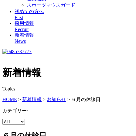
スポーツマウスガード
初めての方へ
First
採用情報
Recruit
新着情報
News
新着情報
Topics
HOME
>
新着情報
>
お知らせ
>
６月の休診日
カテゴリー:
６月の休診日