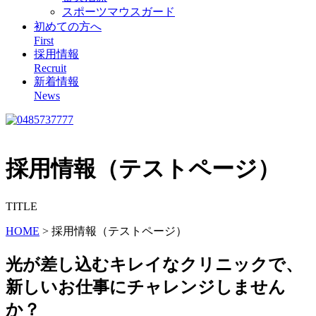
スポーツマウスガード
初めての方へ
First
採用情報
Recruit
新着情報
News
採用情報（テストページ）
TITLE
HOME
>
採用情報（テストページ）
光が差し込むキレイなクリニックで、
新しいお仕事にチャレンジしません
か？