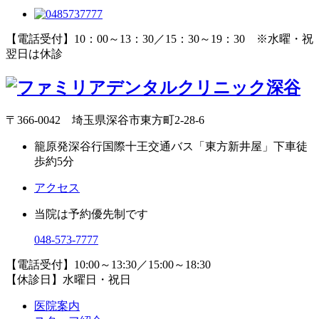
【電話受付】10：00～13：30／15：30～19：30 ※水曜・祝
翌日は休診
〒366-0042 埼玉県深谷市東方町2-28-6
籠原発深谷行国際十王交通バス「東方新井屋」下車徒
歩約5分
アクセス
当院は予約優先制です
048-573-7777
【電話受付】10:00～13:30／15:00～18:30
【休診日】水曜日・祝日
医院案内