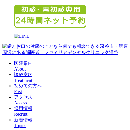
医院案内
About
診療案内
Treatment
初めての方へ
First
アクセス
Access
採用情報
Recruit
新着情報
Topics