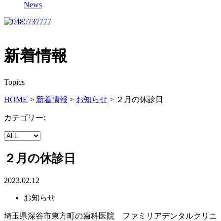
News
新着情報
Topics
HOME
>
新着情報
>
お知らせ
>
２月の休診日
カテゴリー:
２月の休診日
2023.02.12
お知らせ
埼玉県深谷市東方町の歯科医院 ファミリアデンタルクリニ